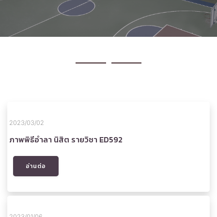
2023/03/02
ภาพพิธีอำลา นิสิต รายวิชา ED592
อ่านต่อ
2023/01/06