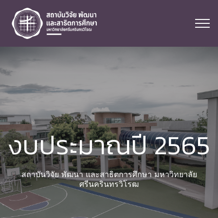
งบประมาณปี 2565
สถาบันวิจัย พัฒนา และสาธิตการศึกษา มหาวิทยาลัย
ศรีนครินทรวิโรฒ