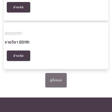
อ่านต่อ
2022/07/07
รายวิชา ED191
อ่านต่อ
ดูทั้งหมด