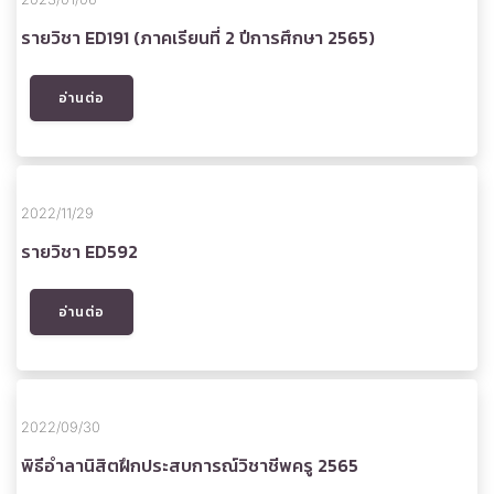
รายวิชา ED191 (ภาคเรียนที่ 2 ปีการศึกษา 2565)
อ่านต่อ
2022/11/29
รายวิชา ED592
อ่านต่อ
2022/09/30
พิธีอำลานิสิตฝึกประสบการณ์วิชาชีพครู 2565