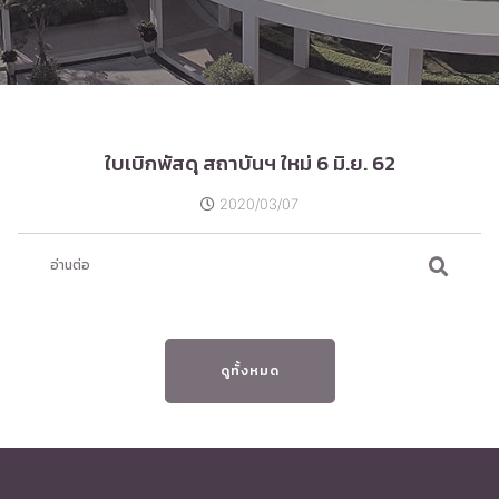
ใบเบิกพัสดุ สถาบันฯ ใหม่ 6 มิ.ย. 62
2020/03/07
อ่านต่อ
ดูทั้งหมด