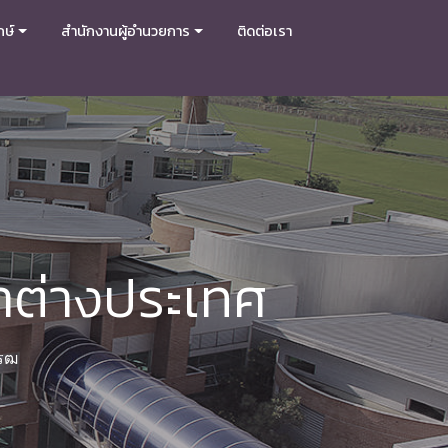
กษ์
สำนักงานผู้อำนวยการ
ติดต่อเรา
าต่างประเทศ
โรฒ