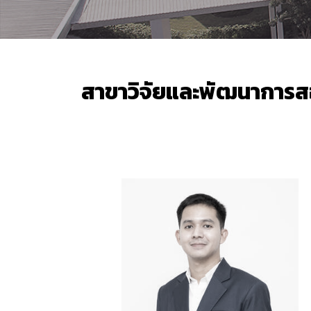
สาขาวิจัยและพัฒนาการ