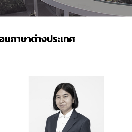
สอนภาษาต่างประเทศ