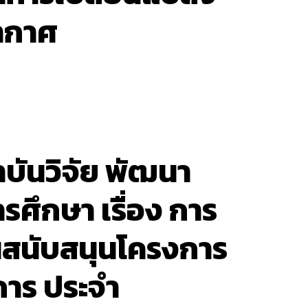
ากาศ
บันวิจัย พัฒนา
รศึกษา เรื่อง การ
นสนับสนุนโครงการ
การ ประจำ