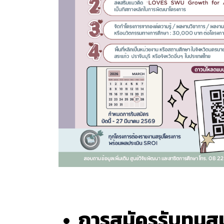
การสมัครรับทุนสน