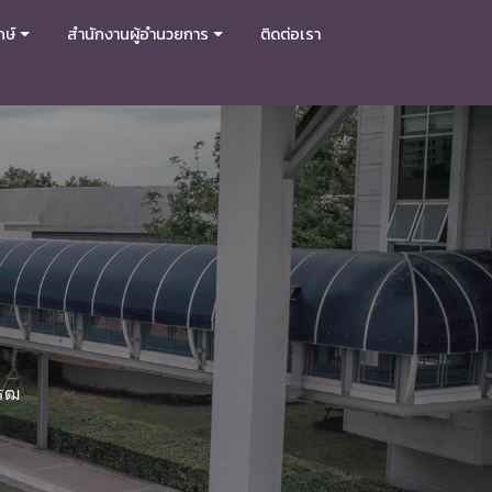
กษ์
สำนักงานผู้อำนวยการ
ติดต่อเรา
โรฒ