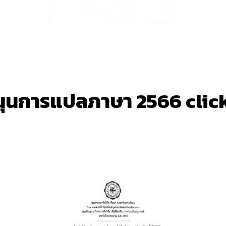
ุนการแปลภาษา 2566 click