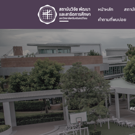
หน้าหลัก
สถาบัน
คำถามที่พบบ่อย
สถ