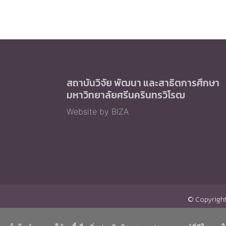
สถาบันวิจัย พัฒนา และสาธิตการศึกษา
มหาวิทยาลัยศรีนครินทรวิโรฒ
Website by BIZA
© Copyright 