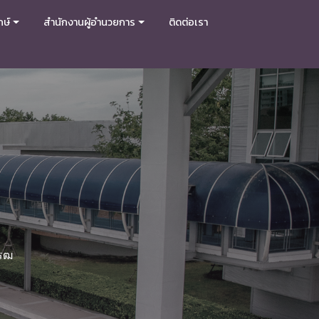
กษ์
สำนักงานผู้อำนวยการ
ติดต่อเรา
โรฒ