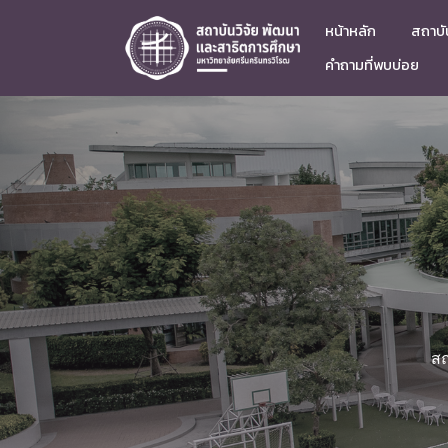
หน้าหลัก
สถาบัน
คำถามที่พบบ่อย
สถ