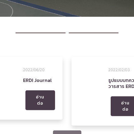
2022/06/20
2022/02/03
ERDI Journal
รูปแบบบทค
วารสาร ERD
อ่าน
อ่าน
ต่อ
ต่อ