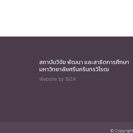
สถาบันวิจัย พัฒนา และสาธิตการศึกษา
มหาวิทยาลัยศรีนครินทรวิโรฒ
Website by BIZA
© Copyright 