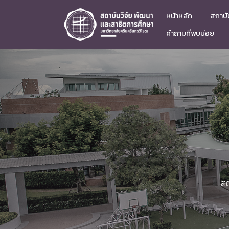
หน้าหลัก
สถาบัน
คำถามที่พบบ่อย
สถ