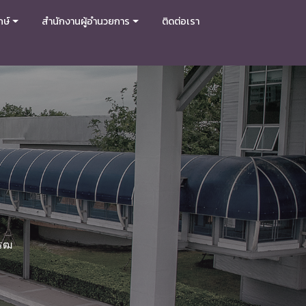
กษ์
สำนักงานผู้อำนวยการ
ติดต่อเรา
โรฒ