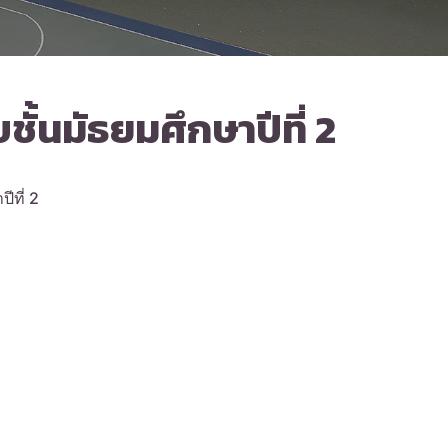
ั้นมัธยมศึกษาปีที่ 2
ีที่ 2