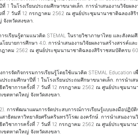
าปีที่ 1 ในโรงเรียนประถมศึกษาขนาดเล็ก. การนำเสนองานวิจัยผ
งที่ 7 วันที่ 12 กรกฎาคม 2562 ณ ศูนย์ประชุมนานาชาติฉลองสิริ
 จังหวัดสงขลา.
จัดการเรียนรู้ตามแนวคิด STEMAL ในรายวิชาภาษาไทย และสังคมศึ
ป็นตามนโยบายการศึกษา 4.0. การนำเสนองานวิจัยผลงานสร้างสรรค์
12 กรกฎาคม 2562 ณ ศูนย์ประชุมนานาชาติฉลองสิริราชสมบัติครบ 6
งการจัดกิจกรรมการเรียนรู้โดยใช้แนวคิด STEMAL Education เพื่
้นประถมศึกษาปีที่ 1 ในโรงเรียนประถมศึกษาขนาดเล็ก. การนำเส
วิชาการครั้งที่ 7 วันที่ 12 กรกฎาคม 2562 ณ ศูนย์ประชุมนานา
าเขตหาดใหญ่ จังหวัดสงขลา.
562). การพัฒนาแผนการจัดประสบการณ์การเรียนรู้แบบลงมือปฏิบัติจร
ยนสาธิตมหาวิทยาลัยศรีนครินทรวิโรฒ องครักษ์. การนำเสนองานว
วิชาการครั้งที่ 7 วันที่ 12 กรกฎาคม 2562 ณ ศูนย์ประชุมนานา
าเขตหาดใหญ่ จังหวัดสงขลา.