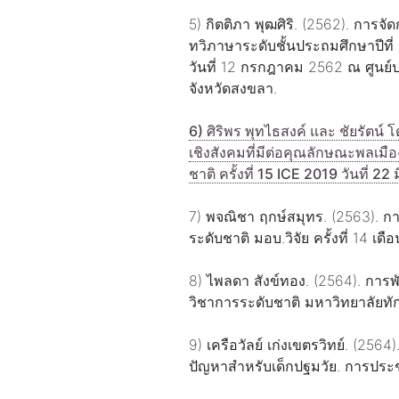
5) กิตติภา พุฒศิริ. (2562). การ
ทวิภาษาระดับชั้นประถมศึกษาปีที
วันที่ 12 กรกฎาคม 2562 ณ ศูนย
จังหวัดสงขลา.
6) ศิริพร พุทไธสงค์ และ ชัยรัตน
เชิงสังคมที่มีต่อคุณลักษณะพลเมื
ชาติ ครั้งที่ 15 ICE 2019 วันที
7) พจณิชา ฤกษ์สมุทร. (2563). 
ระดับชาติ มอบ.วิจัย ครั้งที่ 14 เ
8) ไพลดา สังข์ทอง. (2564). การ
วิชาการระดับชาติ มหาวิทยาลัยทัก
9) เครือวัลย์ เก่งเขตรวิทย์. (
ปัญหาสำหรับเด็กปฐมวัย. การประช