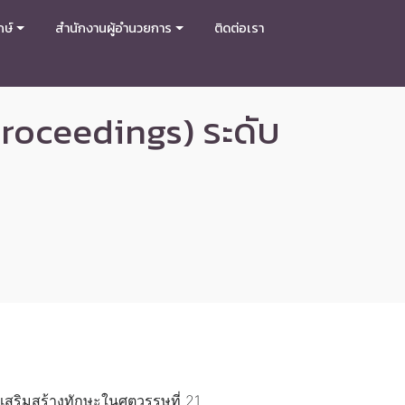
กษ์
สำนักงานผู้อำนวยการ
ติดต่อเรา
roceedings) ระดับ
เสริมสร้างทักษะในศตวรรษที่ 21