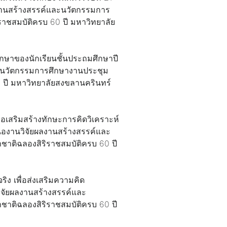
ลงานสร้างสรรค์และนวัตกรรมการ
ราชสมบัติครบ 60 ปี มหาวิทยาลัย
กษาของนักเรียนชั้นประถมศึกษาปี
และนวัตกรรมการศึกษางานประชุม
0 ปี มหาวิทยาลัยสงขลานครินทร์
อเสริมสร้างทักษะการคิดวิเคราะห์
นองานวิจัยผลงานสร้างสรรค์และ
ชาติฉลองสิริราชสมบัติครบ 60 ปี
ิง เพื่อส่งเสริมความคิด
ิจัยผลงานสร้างสรรค์และ
ชาติฉลองสิริราชสมบัติครบ 60 ปี