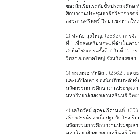
ของนักเรียนระดับชั้นประถมศึกษ
ศึกษางานประชุมสาธิตวิชาการครั้
สงขลานครินทร์ วิทยาเขตหาดใหญ่
2) ทัศนัย สูงใหญ่. (2562). การ
ที่ 1 เพื่อส่งเสริมทักษะที่จำเ
สาธิตวิชาการครั้งที่ 7 วันที่ 
วิทยาเขตหาดใหญ่ จังหวัดสงขลา.
3) สมเสมอ ทักษิณ. (2562). ผลขอ
และแก้ปัญหา ของนักเรียนระดับชั
นวัตกรรมการศึกษางานประชุมสาธิต
มหาวิทยาลัยสงขลานครินทร์ วิทย
4) เครือวัลย์ สุรคัมภีรานนท์. (2
สร้างสรรค์ของเด็กปฐมวัย โรงเรี
นวัตกรรมการศึกษางานประชุมสาธิต
มหาวิทยาลัยสงขลานครินทร์ วิทย