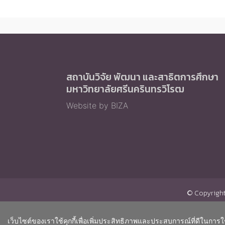
สถาบันวิจัย พัฒนา และสาธิตการศึกษา
มหาวิทยาลัยศรีนครินทรวิโรฒ
Website by BIZA
© Copyright 
เว็บไซต์ของเราใช้คุกกี้เพื่อเพิ่มประสิทธิภาพและประสบการณ์ที่ดีในการใ