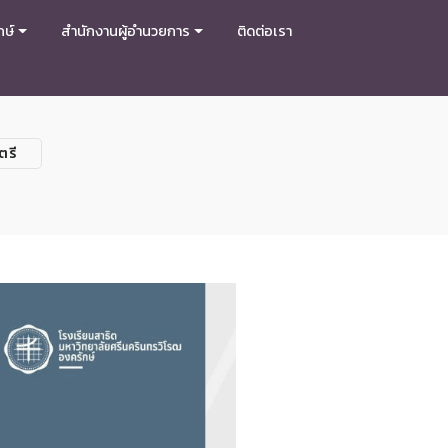
กษ์
สำนักงานผู้อำนวยการ
ติดต่อเรา
ตรี