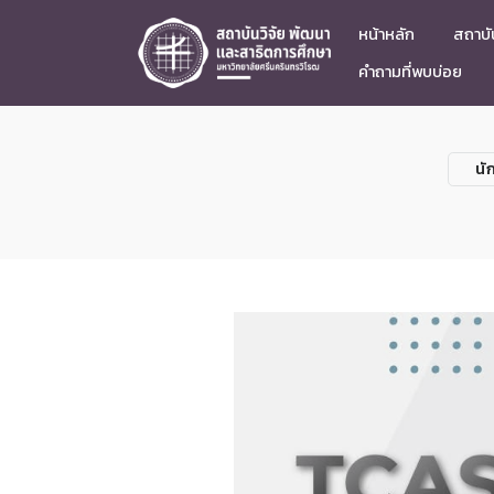
หน้าหลัก
สถาบัน
คำถามที่พบบ่อย
นั