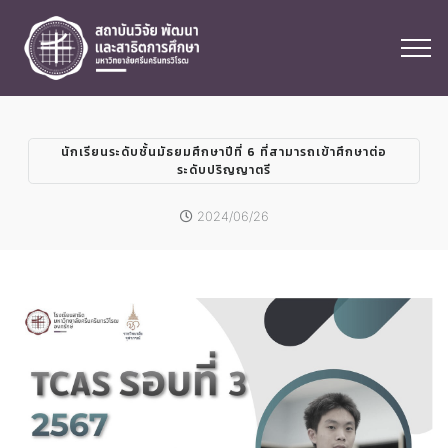
นักเรียนระดับชั้นมัธยมศึกษาปีที่ 6 ที่สามารถเข้าศึกษาต่อ
ระดับปริญญาตรี
2024/06/26