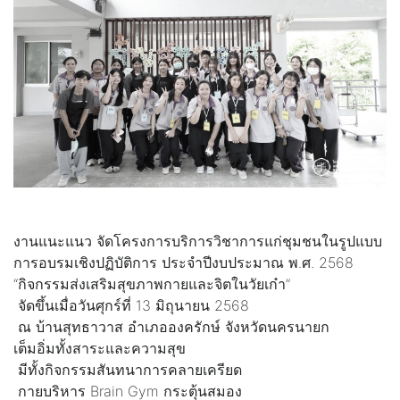
งานแนะแนว จัดโครงการบริการวิชาการแก่ชุมชนในรูปแบบ
การอบรมเชิงปฏิบัติการ ประจำปีงบประมาณ พ.ศ. 2568
“กิจกรรมส่งเสริมสุขภาพกายและจิตในวัยเก๋า”
จัดขึ้นเมื่อวันศุกร์ที่ 13 มิถุนายน 2568
ณ บ้านสุทธาวาส อำเภอองครักษ์ จังหวัดนครนายก
เต็มอิ่มทั้งสาระและความสุข
มีทั้งกิจกรรมสันทนาการคลายเครียด
กายบริหาร Brain Gym กระตุ้นสมอง