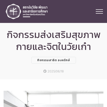
กิจกรรมส่งเสริมสุขภาพ
กายและจิตในวัยเก๋า
กิจกรรมสาธิต องครักษ์
2025/06/18