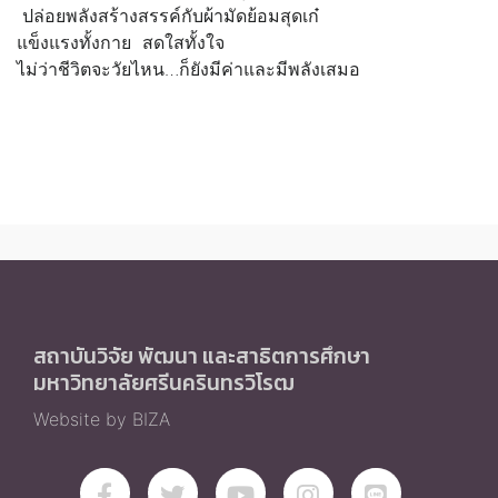
ปล่อยพลังสร้างสรรค์กับผ้ามัดย้อมสุดเก๋
แข็งแรงทั้งกาย สดใสทั้งใจ
ไม่ว่าชีวิตจะวัยไหน…ก็ยังมีค่าและมีพลังเสมอ
สถาบันวิจัย พัฒนา และสาธิตการศึกษา
มหาวิทยาลัยศรีนครินทรวิโรฒ
Website by BIZA