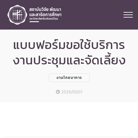
แบบฟอร์มขอใช้บริการ
งานประชุมและจัดเลี้ยง
งานโภชนาการ
2026/05/01