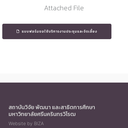
Attached File
แบบฟอร์มขอใช้บริการงานประชุมและจัดเลี้ยง
สถาบันวิจัย พัฒนา และสาธิตการศึกษา
มหาวิทยาลัยศรีนครินทรวิโรฒ
Website by BIZA