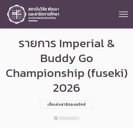
รายการ Imperial &
Buddy Go
Championship (fuseki)
2026
เด็กเก่งสาธิตองครักษ์
2026/05/21