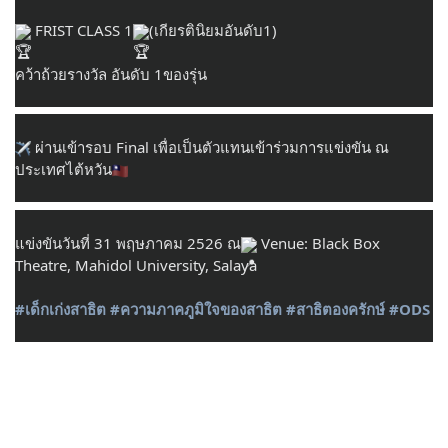
 FRIST CLASS 1
(เกียรตินิยมอันดับ1)
คว้าถ้วยรางวัล อันดับ 1ของรุ่น
 ผ่านเข้ารอบ Final เพื่อเป็นตัวแทนเข้าร่วมการแข่งขัน ณ 
ประเทศไต้หวัน
แข่งขันวันที่ 31 พฤษภาคม 2526 ณ
 Venue: Black Box 
Theatre, Mahidol University, Salaya
#เด็กเก่งสาธิต
#ความภาคภูมิใจของสาธิต
#สาธิตองครักษ์
#ODS