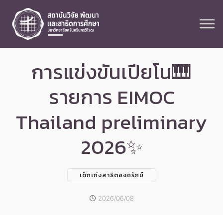
การแข่งขันเปียโน🎹
รายการ EIMOC
Thailand preliminary
2026✨
เด็กเก่งสาธิตองครักษ์
2026/06/08