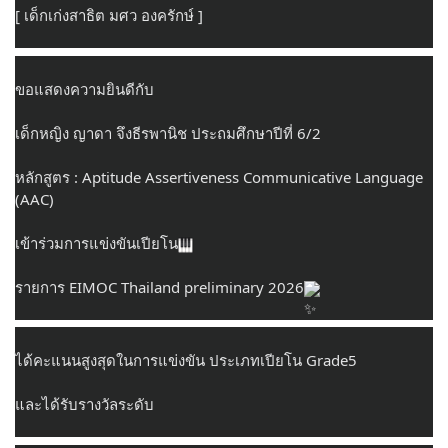
[ เด็กเก่งสาธิต มศว องครักษ์ ]
ขอแสดงความยินดีกับ
เด็กหญิง ญาดา จึงธีรพานิช ประถมศึกษาปีที่ 6/2
หลักสูตร : Aptitude Assertiveness Communicative Language 
(AAC)
เข้าร่วมการแข่งขันเปียโน
รายการ EIMOC Thailand preliminary 2026
ได้คะแนนสูงสุดในการแข่งขัน ประเภทเปียโน Grade5
และได้รับรางวัลระดับ