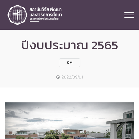
ปีงบประมาณ 2565
KM
2022/09/01