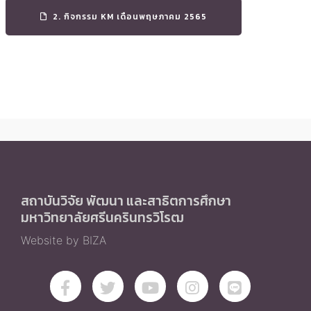
2. กิจกรรม KM เดือนพฤษภาคม 2565
สถาบันวิจัย พัฒนา และสาธิตการศึกษา
มหาวิทยาลัยศรีนครินทรวิโรฒ
Website by BIZA