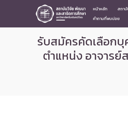
หน้าหลัก
สถาบัน
คำถามที่พบบ่อย
รับสมัครคัดเลือกบ
ตำแหน่ง อาจารย์ส