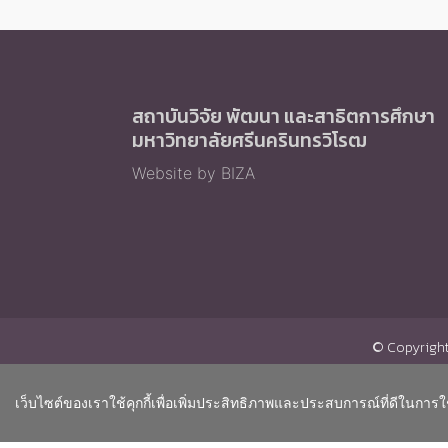
สถาบันวิจัย พัฒนา และสาธิตการศึกษา
มหาวิทยาลัยศรีนครินทรวิโรฒ
Website by BIZA
© Copyright 
เว็บไซต์ของเราใช้คุกกี้เพื่อเพิ่มประสิทธิภาพและประสบการณ์ที่ดีในการใ