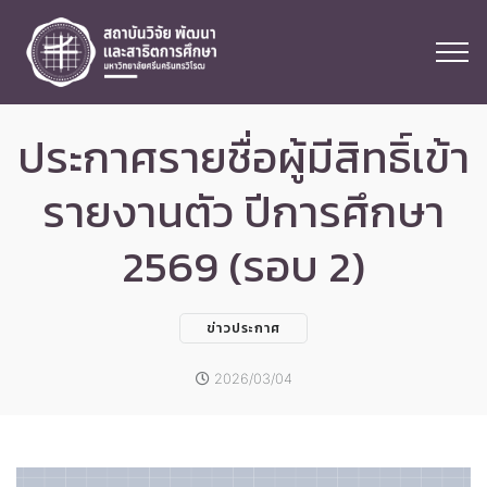
ประกาศรายชื่อผู้มีสิทธิ์เข้า
รายงานตัว ปีการศึกษา
2569 (รอบ 2)
ข่าวประกาศ
2026/03/04