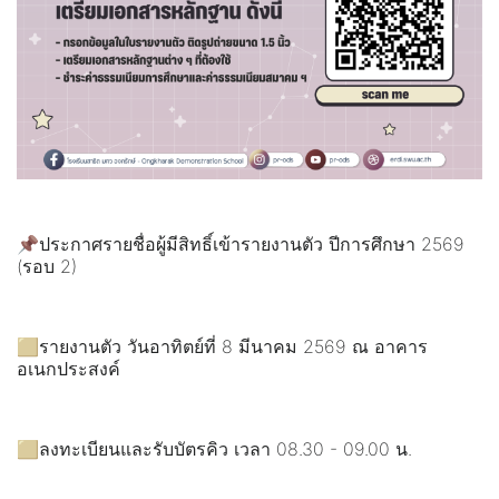
📌ประกาศรายชื่อผู้มีสิทธิ์เข้ารายงานตัว ปีการศึกษา 2569
(รอบ 2)
🟨รายงานตัว วันอาทิตย์ที่ 8 มีนาคม 2569 ณ อาคาร
อเนกประสงค์
🟨ลงทะเบียนและรับบัตรคิว เวลา 08.30 - 09.00 น.