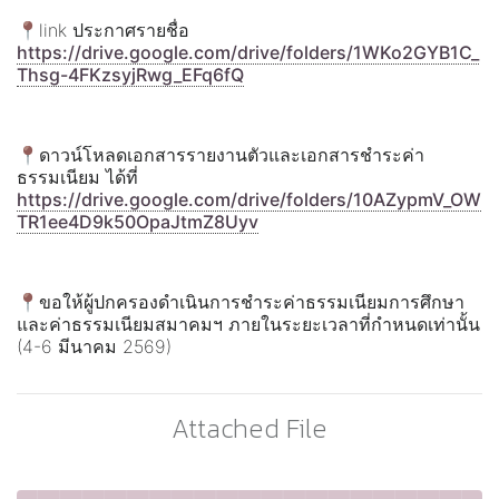
📍link ประกาศรายชื่อ
https://drive.google.com/drive/folders/1WKo2GYB1C_
Thsg-4FKzsyjRwg_EFq6fQ
📍ดาวน์โหลดเอกสารรายงานตัวและเอกสารชำระค่า
ธรรมเนียม ได้ที่
https://drive.google.com/drive/folders/10AZypmV_OW
TR1ee4D9k50OpaJtmZ8Uyv
📍ขอให้ผู้ปกครองดำเนินการชำระค่าธรรมเนียมการศึกษา
และค่าธรรมเนียมสมาคมฯ ภายในระยะเวลาที่กำหนดเท่านั้น
(4-6 มีนาคม 2569)
Attached File