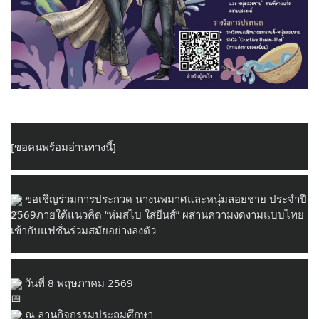
[ขอคนพร้อมอ่านทางนี้]
 ขอเชิญร่วมการประกวด นางนพมาศและหนุ่มลอยชาย ประจำปี 
2569ภายใต้แนวคิด “ห่มสไบ ใส่ยีนส์” ผสานความงดงามแบบไทย
เข้ากับแฟชั่นร่วมสมัยอย่างลงตัว
 วันที่ 8 พฤษภาคม 2569
 ณ ลานกิจกรรมประถมศึกษา