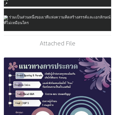
 ร่วมเป็นส่วนหนึ่งของเวทีแห่งความคิดสร้างสรรค์และเอกลักษณ์
ที่ไม่เหมือนใคร
Attached File