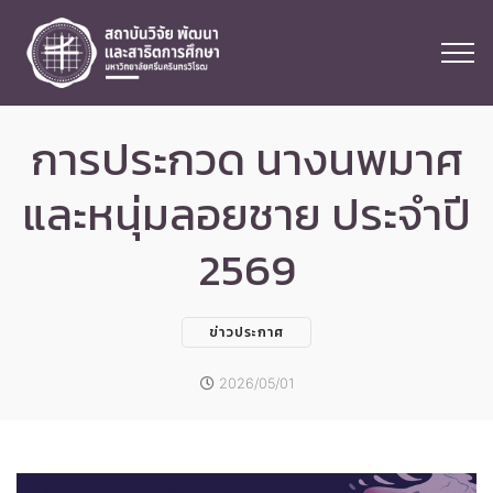
การประกวด นางนพมาศ
และหนุ่มลอยชาย ประจำปี
2569
ข่าวประกาศ
2026/05/01