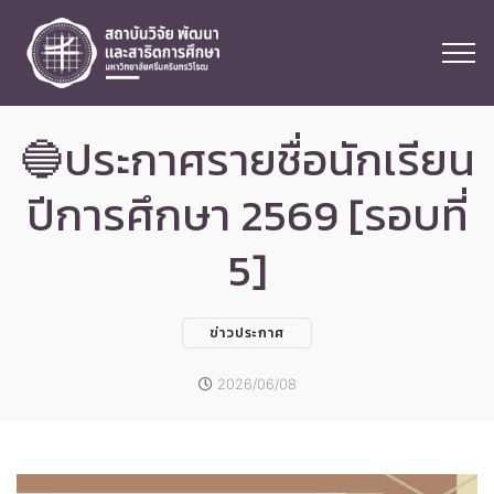
🔵ประกาศรายชื่อนักเรียน
ปีการศึกษา 2569 [รอบที่
5]
ข่าวประกาศ
2026/06/08