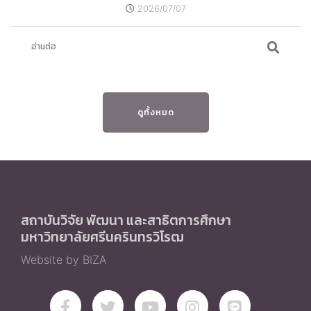
2026/07/07
อ่านต่อ
ดูทั้งหมด
สถาบันวิจัย พัฒนา และสาธิตการศึกษา
มหาวิทยาลัยศรีนครินทรวิโรฒ
Website by BIZA