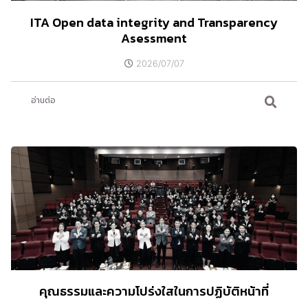
ITA Open data integrity and Transparency
Asessment
2026/07/07
อ่านต่อ
คุณธรรมและความโปร่งใสในการปฏิบัติหน้าที่