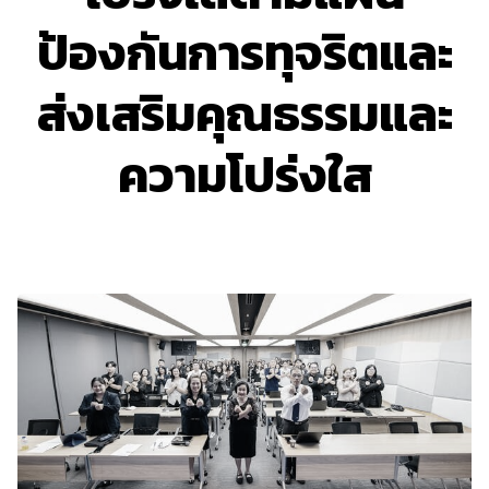
ป้องกันการทุจริตและ
ส่งเสริมคุณธรรมและ
ความโปร่งใส