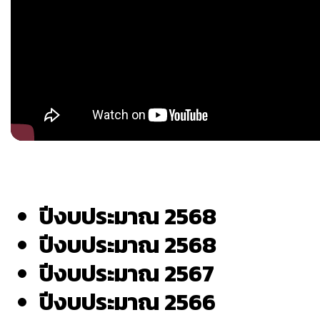
ปีงบประมาณ 2568
ปีงบประมาณ 2568
ปีงบประมาณ 2567
ปีงบประมาณ 2566