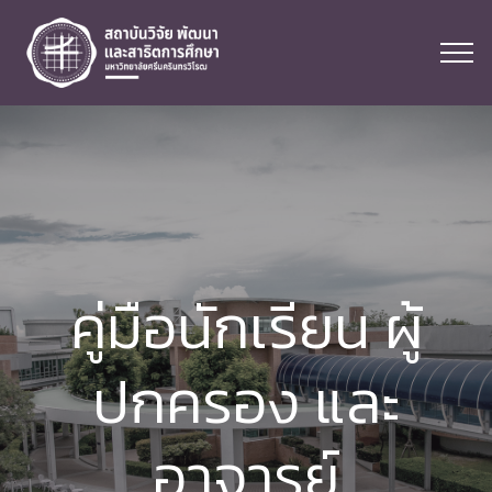
คู่มือนักเรียน ผู้
ปกครอง และ
อาจารย์