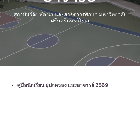
สถาบันวิจัย พัฒนา และสาธิตการศึกษา มหาวิทยาลัย
ศรีนครินทรวิโรฒ
คู่มือนักเรียน ผู้ปกครอง และอาจารย์ 2569