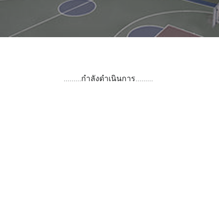
.........กำลังดำเนินการ.........