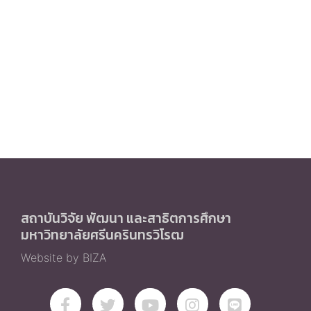
สถาบันวิจัย พัฒนา และสาธิตการศึกษา
มหาวิทยาลัยศรีนครินทรวิโรฒ
Website by BIZA