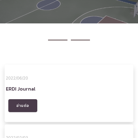
2022/06/20
ERDI Journal
อ่านต่อ
2022/02/03