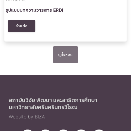
รูปแบบบทความวารสาร ERDI
อ่านต่อ
ดูทั้งหมด
สถาบันวิจัย พัฒนา และสาธิตการศึกษา
มหาวิทยาลัยศรีนครินทรวิโรฒ
Website by BIZA