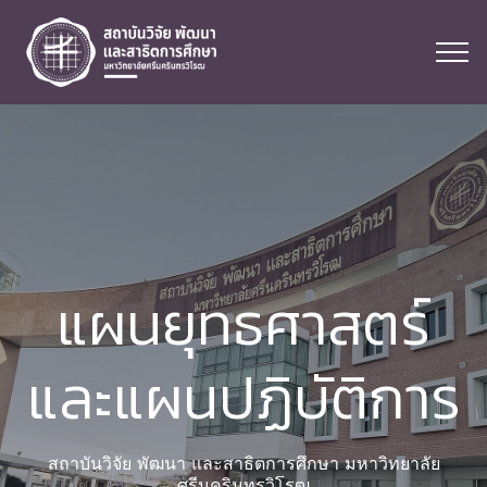
แผนยุทธศาสตร์
และแผนปฏิบัติการ
สถาบันวิจัย พัฒนา และสาธิตการศึกษา มหาวิทยาลัย
ศรีนครินทรวิโรฒ