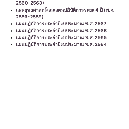
2560-2563)
แผนยุทธศาสตร์และแผนปฏิบัติการระยะ 4 ปี (พ.ศ.
2556-2559)
แผนปฏิบัติการประจำปีงบประมาณ พ.ศ. 2567
แผนปฏิบัติการประจำปีงบประมาณ พ.ศ. 2566
แผนปฏิบัติการประจำปีงบประมาณ พ.ศ. 2565
แผนปฏิบัติการประจำปีงบประมาณ พ.ศ. 2564