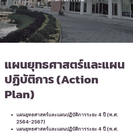
แผนยุทธศาสตร์และแผน
ปฏิบัติการ (Action
Plan)
แผนยุทธศาสตร์และแผนปฏิบัติการระยะ 4 ปี (พ.ศ.
2564-2567)
แผนยุทธศาสตร์และแผนปฏิบัติการระยะ 4 ปี (พ.ศ.