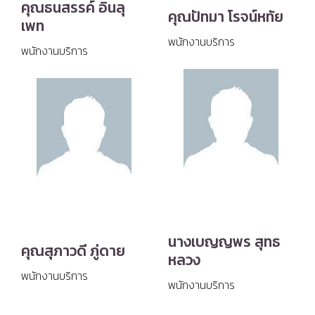
คุณธนสรรค์ อินลุ
คุณปัทมา โรจน์หทัย
เพท
พนักงานบริการ
พนักงานบริการ
นางเบญญพร สุทธ
คุณสุภาวดี ภู่ดาย
หลวง
พนักงานบริการ
พนักงานบริการ