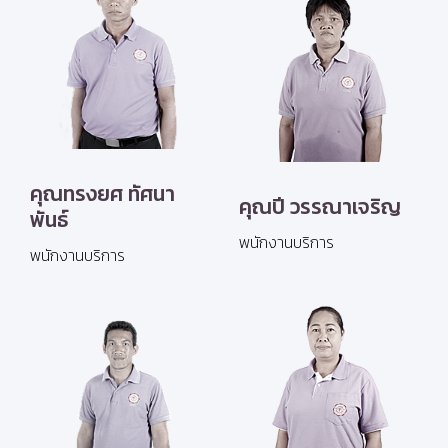
คุณทรงยศ ทัศนา
คุณปี วรรณาเจริญ
พันธ์
พนักงานบริการ
พนักงานบริการ