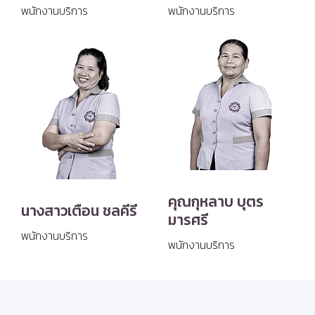
พนักงานบริการ
พนักงานบริการ
คุณกุหลาบ บุตร
นางสาวเตือน ชลคีรี
มารศรี
พนักงานบริการ
พนักงานบริการ