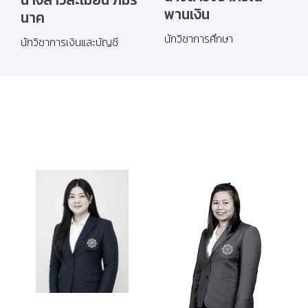
พานเงิน
นาค
นักวิชาการศึกษา
นักวิชาการเงินและบัญชี