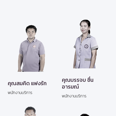
คุณบรรจบ ชื่น
คุณสมคิด แฟงรัก
อารมณ์
พนักงานบริการ
พนักงานบริการ