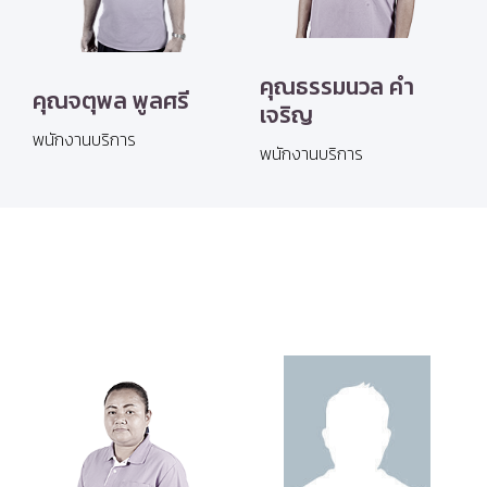
คุณธรรมนวล คำ
คุณจตุพล พูลศรี
เจริญ
พนักงานบริการ
พนักงานบริการ