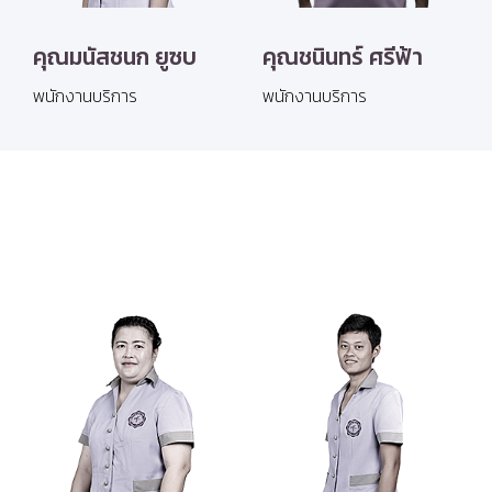
คุณมนัสชนก ยูซบ
คุณชนินทร์ ศรีฟ้า
พนักงานบริการ
พนักงานบริการ