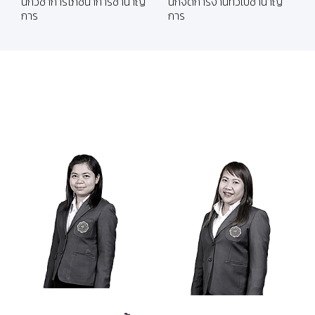
นักวิชาการโภชนาการชำนาญ
นักจัดการงานทั่วไปชำนาญ
การ
การ