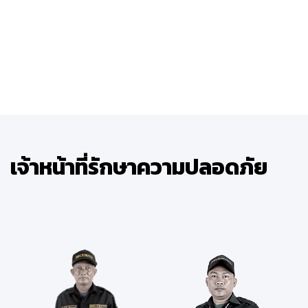
เจ้าหน้าที่รักษาความปลอดภัย