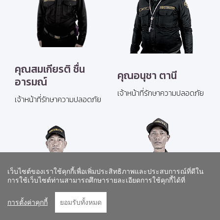
คุณสมเกียรติ ชื่น
คุณอนุชา ตานี
อารมณ์
เจ้าหน้าที่รักษาความปลอดภัย
เจ้าหน้าที่รักษาความปลอดภัย
เว็บไซต์ของเราใช้คุกกี้เพื่อเพิ่มประสิทธิภาพและประสบการณ์ที่ดีใน
Go to To
การใช้เว็บไซต์ท่านสามารถศึกษารายละเอียดการใช้คุกกี้ได้ที่
การตั้งค่าคุกกี้
ยอมรับทั้งหมด