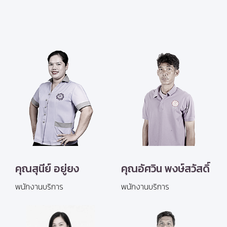
คุณสุนีย์ อยู่ยง
คุณอัศวิน พงษ์สวัสดิ์
พนักงานบริการ
พนักงานบริการ