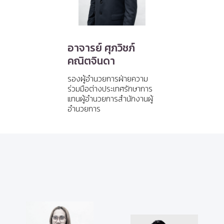
อาจารย์ ศุภวิชภ์
คณิตจินดา
รองผู้อำนวยการฝ่ายความ
ร่วมมือต่างประเทศรักษาการ
แทนผู้อำนวยการสำนักงานผู้
อำนวยการ