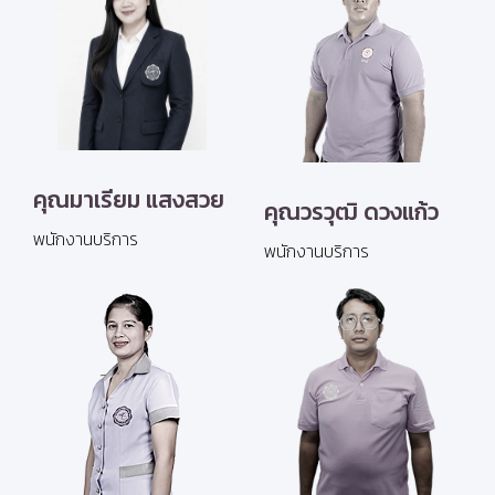
คุณมาเรียม แสงสวย
คุณวรวุฒิ ดวงแก้ว
พนักงานบริการ
พนักงานบริการ