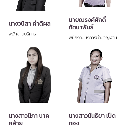
นายณรงค์ศักดิ์
นางวนิสา คำดีผล
ทัศนาพันธ์
พนักงานบริการ
พนักงานบริการชำนาญงาน
นางสาวนิภา นาค
นางสาวนันธิยา เป็ด
คล้าย
ทอง