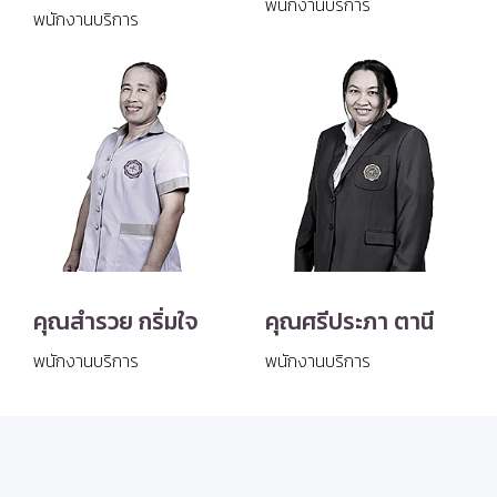
พนักงานบริการ
พนักงานบริการ
คุณสำรวย กริ่มใจ
คุณศรีประภา ตานี
พนักงานบริการ
พนักงานบริการ