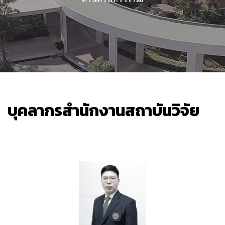
บุคลากรสำนักงานสถาบันวิจัย