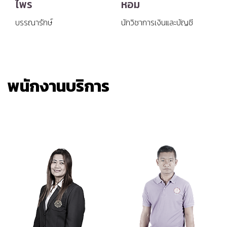
ไพร
หอม
บรรณารักษ์
นักวิชาการเงินและบัญชี
พนักงานบริการ