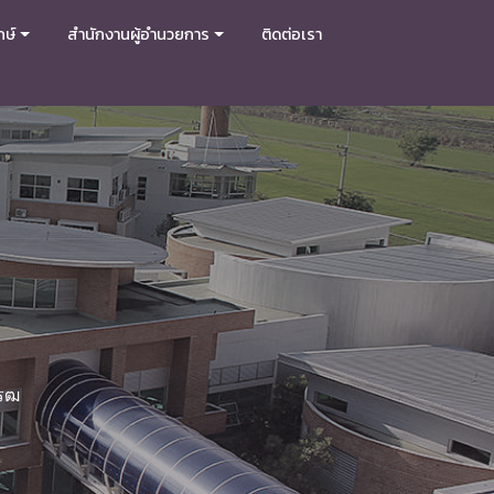
กษ์
สำนักงานผู้อำนวยการ
ติดต่อเรา
โรฒ