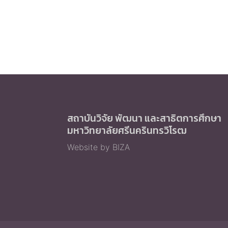
สถาบันวิจัย พัฒนา และสาธิตการศึกษา
มหาวิทยาลัยศรีนครินทรวิโรฒ
Website by BIZA