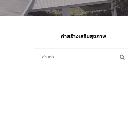
ค่าสร้างเสริมสุขภาพ
อ่านต่อ