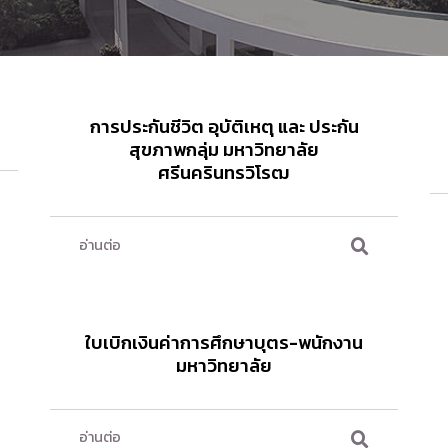
การประกันชีวิต อุบัติเหตุ และ ประกัน
สุขภาพกลุ่ม มหาวิทยาลัย
ศรีนครินทรวิโรฒ
อ่านต่อ
ใบเบิกเงินค่าการศึกษาบุตร-พนักงาน
มหาวิทยาลัย
อ่านต่อ