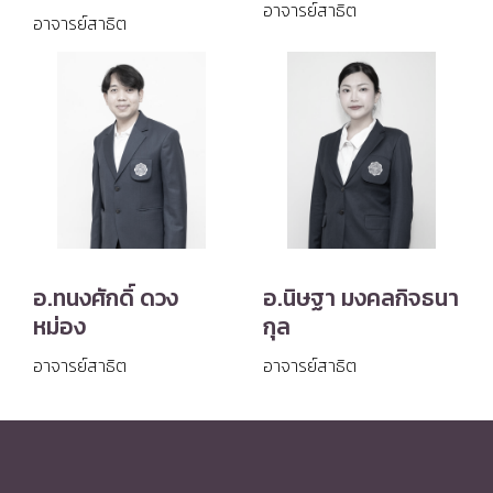
อาจารย์สาธิต
อาจารย์สาธิต
อ.ทนงศักดิ์ ดวง
อ.นิษฐา มงคลกิจธนา
หม่อง
กุล
อาจารย์สาธิต
อาจารย์สาธิต