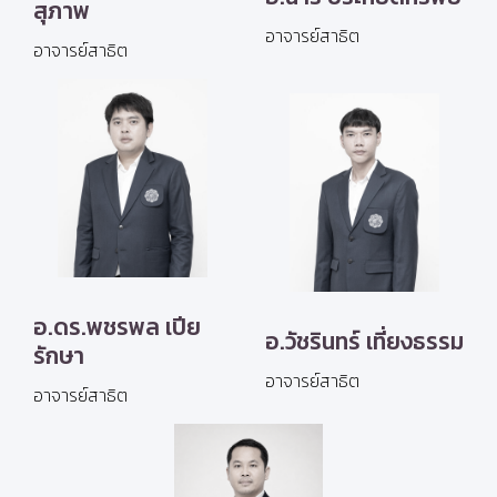
สุภาพ
อาจารย์สาธิต
อาจารย์สาธิต
อ.ดร.พชรพล เปีย
อ.วัชรินทร์ เที่ยงธรรม
รักษา
อาจารย์สาธิต
อาจารย์สาธิต