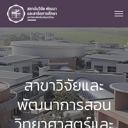
สาขาวิจัยและ
พัฒนาการสอน
วิทยาศาสตร์และ