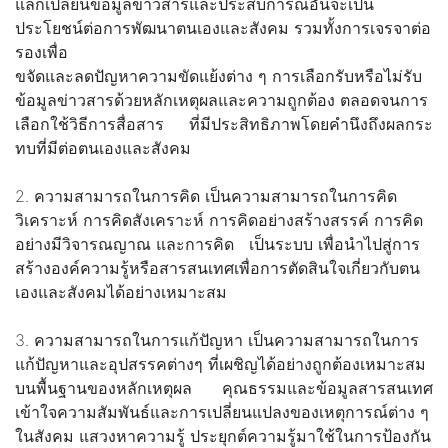
แลกเปลี่ยนข้อมูลข่าวสารและประสบการณ์อันจะเป็น
ประโยชน์ต่อการพัฒนาตนเองและสังคม รวมทั้งการเจรจาต่อ
รองเพื่อ
ขจัดและลดปัญหาความขัดแย้งต่าง ๆ การเลือกรับหรือไม่รับ
ข้อมูลข่าวสารด้วยหลักเหตุผลและความถูกต้อง ตลอดจนการ
เลือกใช้วิธีการสื่อสาร ที่มีประสิทธิภาพโดยคำนึงถึงผลกระ
ทบที่มีต่อตนเองและสังคม
2. ความสามารถในการคิด เป็นความสามารถในการคิด
วิเคราะห์ การคิดสังเคราะห์ การคิดอย่างสร้างสรรค์ การคิด
อย่างมีวิจารณญาณ และการคิด เป็นระบบ เพื่อนำไปสู่การ
สร้างองค์ความรู้หรือสารสนเทศเพื่อการตัดสินใจเกี่ยวกับตน
เองและสังคมได้อย่างเหมาะสม
3. ความสามารถในการแก้ปัญหา เป็นความสามารถในการ
แก้ปัญหาและอุปสรรคต่างๆ ที่เผชิญได้อย่างถูกต้องเหมาะสม
บนพื้นฐานของหลักเหตุผล คุณธรรมและข้อมูลสารสนเทศ
เข้าใจความสัมพันธ์และการเปลี่ยนแปลงของเหตุการณ์ต่าง ๆ
ในสังคม แสวงหาความรู้ ประยุกต์ความรู้มาใช้ในการป้องกัน