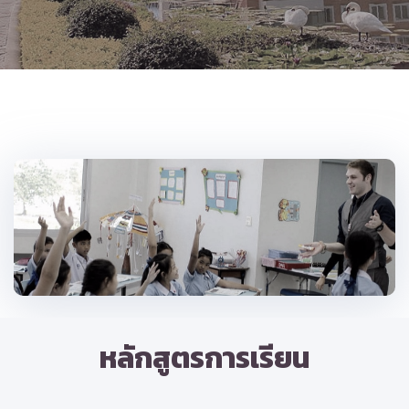
หลักสูตรการเรียน