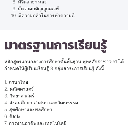
8. มีจิตสาธารณะ
9. มีความกตัญญูกตเวที
10. มีความกล้าในการทำความดี
มาตรฐานการเรียนรู้
หลักสูตรแกนกลางการศึกษาขั้นพื้นฐาน พุทธศักราช 2551 ได้
กำหนดให้ผู้เรียนเรียนรู้ 8 กลุ่มสาระการเรียนรู้ ดังนี้
1. ภาษาไทย
2. คณิตศาสตร์
3. วิทยาศาสตร์
4. สังคมศึกษา ศาสนา และวัฒนธรรม
5. สุขศึกษาและพลศึกษา
6. ศิลปะ
7. การงานอาชีพและเทคโนโลยี