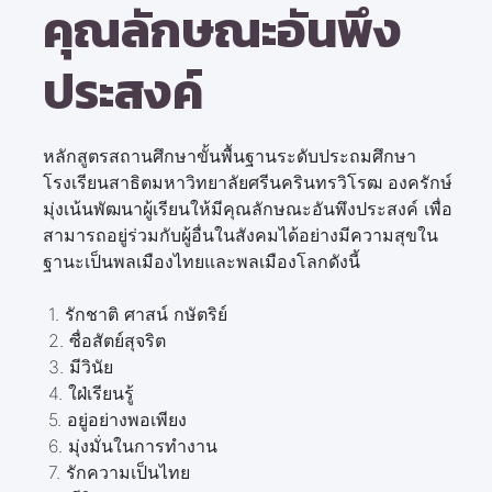
คุณลักษณะอันพึง
ประสงค์
หลักสูตรสถานศึกษาขั้นพื้นฐานระดับประถมศึกษา
โรงเรียนสาธิตมหาวิทยาลัยศรีนครินทรวิโรฒ องครักษ์
มุ่งเน้นพัฒนาผู้เรียนให้มีคุณลักษณะอันพึงประสงค์ เพื่อ
สามารถอยู่ร่วมกับผู้อื่นในสังคมได้อย่างมีความสุขใน
ฐานะเป็นพลเมืองไทยและพลเมืองโลกดังนี้
1. รักชาติ ศาสน์ กษัตริย์
2. ซื่อสัตย์สุจริต
3. มีวินัย
4. ใฝ่เรียนรู้
5. อยู่อย่างพอเพียง
6. มุ่งมั่นในการทำงาน
7. รักความเป็นไทย