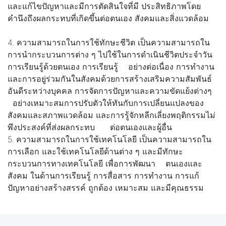
และแก้ไขปัญหาและมีการตัดสินใจที่มี ประสิทธิภาพโดย
คำนึงถึงผลกระทบที่เกิดขึ้นต่อตนเอง สังคมและสิ่งแวดล้อม
4. ความสามารถในการใช้ทักษะชีวิต เป็นความสามารถใน
การนำกระบวนการต่าง ๆ ไปใช้ในการดำเนินชีวิตประจำวัน
การเรียนรู้ด้วยตนเอง การเรียนรู้ อย่างต่อเนื่อง การทำงาน
และการอยู่ร่วมกันในสังคมด้วยการสร้างเสริมความสัมพันธ์
อันดีระหว่างบุคคล การจัดการปัญหาและความขัดแย้งต่างๆ
อย่างเหมาะสมการปรับตัวให้ทันกับการเปลี่ยนแปลงของ
สังคมและสภาพแวดล้อม และการรู้จักหลีกเลี่ยงพฤติกรรมไม่
พึงประสงค์ที่ส่งผลกระทบ ต่อตนเองและผู้อื่น
5. ความสามารถในการใช้เทคโนโลยี เป็นความสามารถใน
การเลือก และใช้เทคโนโลยีด้านต่าง ๆ และมีทักษะ
กระบวนการทางเทคโนโลยี เพื่อการพัฒนา ตนเองและ
สังคม ในด้านการเรียนรู้ การสื่อสาร การทำงาน การแก้
ปัญหาอย่างสร้างสรรค์ ถูกต้อง เหมาะสม และมีคุณธรรม