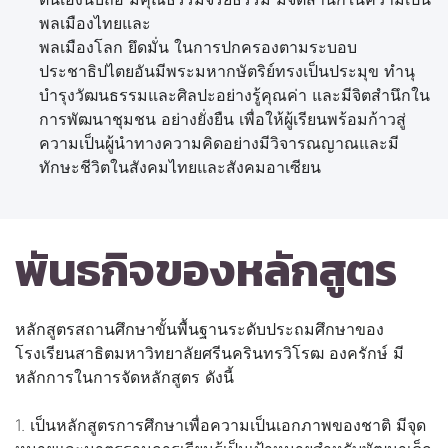
พลเมืองไทยและ
พลเมืองโลก ยึดมั่น ในการปกครองตามระบอบ
ประชาธิปไตยอันมีพระมหากษัตริย์ทรงเป็นประมุข ทำนุ
บำรุงวัฒนธรรมและศิลปะอย่างรู้คุณค่า และมีจิตสำนึกใน
การพัฒนาชุมชน อย่างยั่งยืน เพื่อให้ผู้เรียนพร้อมก้าวสู่
ความเป็นผู้นำทางความคิดอย่างมีวิจารณญาณและมี
ทักษะชีวิตในสังคมไทยและสังคมอาเซียน
พันธกิจของหลักสูตร
หลักสูตรสถานศึกษาขั้นพื้นฐานระดับประถมศึกษาของ
โรงเรียนสาธิตมหาวิทยาลัยศรีนครินทรวิโรฒ องครักษ์ มี
หลักการในการจัดหลักสูตร ดังนี้
1. เป็นหลักสูตรการศึกษาเพื่อความเป็นเอกภาพของชาติ มีจุด