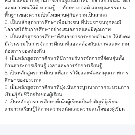
หมายและมาตรฐานการเรียนรู้เป็นเป้าหมายสำหรับพัฒนาเด็ก
และเยาวชนให้มี ความรู้ ทักษะ เจตคติ และคุณธรรมบน
พื้นฐานของความเป็นไทยควบคู่กับความเป็นสากล
2. เป็นหลักสูตรการศึกษาเพื่อปวงชน ที่ประชาชนทุกคนมี
โอกาสได้รับการศึกษาอย่างเสมอภาคและมีคุณภาพ
3. เป็นหลักสูตรการศึกษาที่สนองการกระจายอำนาจ ให้สังคม
มีส่วนร่วมในการจัดการศึกษาที่สอดคล้องกับสภาพและความ
ต้องการของท้องถิ่น
4. เป็นหลักสูตรการศึกษาที่มีการบริหารจัดการที่ยืดหยุ่นทั้ง
ด้านสาระการเรียนรู้ เวลาและการจัดการเรียนรู้
5. เป็นหลักสูตรการศึกษาเพื่อการวิจัยและพัฒนาคุณภาพการ
ศึกษาของประเทศ
6. เป็นหลักสูตรการศึกษาที่มุ่งเน้นการบูรณาการกระบวนการ
เรียนรู้กับชีวิตจริงของผู้เรียน
7. เป็นหลักสูตรการศึกษาที่เน้นผู้เรียนเป็นสำคัญที่ผู้เรียน
สามารถเรียนรู้ได้ตามความถนัดและความสนใจของผู้เรียน