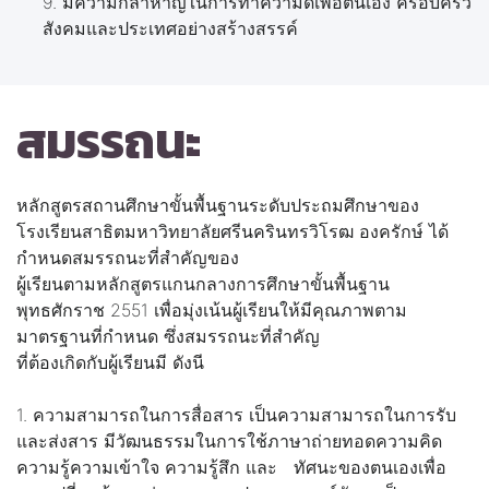
9. มีความกล้าหาญในการทำความดีเพื่อตนเอง ครอบครัว
สังคมและประเทศอย่างสร้างสรรค์
สมรรถนะ
หลักสูตรสถานศึกษาขั้นพื้นฐานระดับประถมศึกษาของ
โรงเรียนสาธิตมหาวิทยาลัยศรีนครินทรวิโรฒ องครักษ์ ได้
กำหนดสมรรถนะที่สำคัญของ
ผู้เรียนตามหลักสูตรแกนกลางการศึกษาขั้นพื้นฐาน
พุทธศักราช 2551 เพื่อมุ่งเน้นผู้เรียนให้มีคุณภาพตาม
มาตรฐานที่กำหนด ซึ่งสมรรถนะที่สำคัญ
ที่ต้องเกิดกับผู้เรียนมี ดังนี
1. ความสามารถในการสื่อสาร เป็นความสามารถในการรับ
และส่งสาร มีวัฒนธรรมในการใช้ภาษาถ่ายทอดความคิด
ความรู้ความเข้าใจ ความรู้สึก และ ทัศนะของตนเองเพื่อ