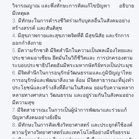
วิจารณญาณ และพึ่งทักษะการคิดแก้ไขปัญหา อธิบาย
มีเหตุผล
3. มีทักษะในการดำรงชีวิตร่วมกับบุคลอื่นในสังคมอย่าง
สร้างสรรค์ และสันติสุข
4. มีสุขภาพกายและสุขภาพจิตที่ดี มีสุขนิสัย และรักการ
ออกกำลังกาย
5. มีความรักชาติ มีจิตสำนึกในความเป็นพลเมืองไทยและ
ประชาคมอาเซียน ยึดมั่นในวิถีชีวิตและ การปกครองตาม
ระบอบประชาธิปไตยอันมีพระมหากษัตริย์ทรงเป็นประมุข
6. มีจิตสำนึกในการอนุรักษ์วัฒนธรรมและภูมิปัญญาไทย
การอนุรักษ์และพัฒนาสิ่งแวด ล้อม มีจิตสาธารณะที่มุ่งทำ
ประโยชน์และสร้างสิ่งที่ดีงามในสังคม ยอมรับความหลาก
หลายทางศาสนา วัฒนธรรม และอยู่ร่วมกันในสังคมอย่าง
มีความสุข
7. มีจิตสาธารณะในการเป็นผู้นำการพัฒนาและร่วมแก้
ปัญหาสังคมอย่างยั่งยืน
8. มีทักษะในการคิดเชิงวิทยาศาสตร์ และประยุกต์ใช้องค์
ความรู้ทางวิทยาศาสตร์และเทคโนโลยีอย่างมีจริยธรรม