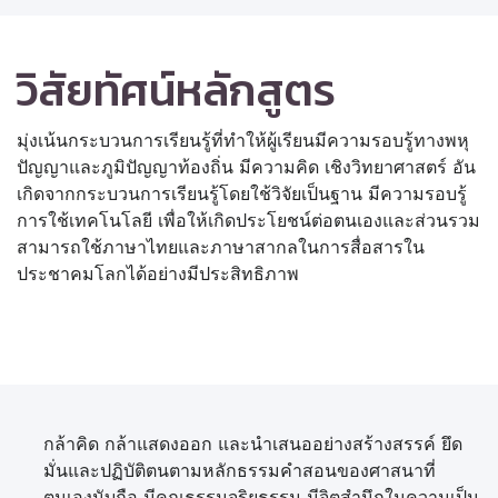
วิสัยทัศน์หลักสูตร
มุ่งเน้นกระบวนการเรียนรู้ที่ทำให้ผู้เรียนมีความรอบรู้ทางพหุ
ปัญญาและภูมิปัญญาท้องถิ่น มีความคิด เชิงวิทยาศาสตร์ อัน
เกิดจากกระบวนการเรียนรู้โดยใช้วิจัยเป็นฐาน มีความรอบรู้
การใช้เทคโนโลยี เพื่อให้เกิดประโยชน์ต่อตนเองและส่วนรวม
สามารถใช้ภาษาไทยและภาษาสากลในการสื่อสารใน
ประชาคมโลกได้อย่างมีประสิทธิภาพ
กล้าคิด กล้าแสดงออก และนำเสนออย่างสร้างสรรค์ ยึด
มั่นและปฏิบัติตนตามหลักธรรมคำสอนของศาสนาที่
ตนเองนับถือ มีคุณธรรมจริยธรรม มีจิตสำนึกในความเป็น