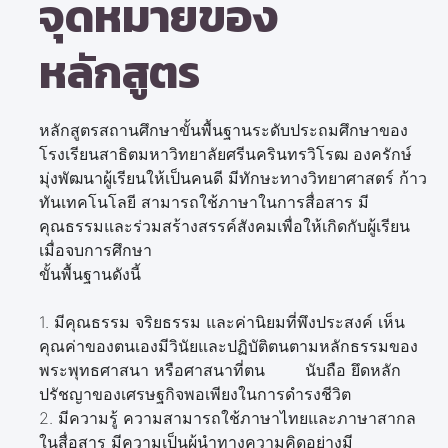
จุดหมายของ
หลักสูตร
หลักสูตรสถานศึกษาขั้นพื้นฐานระดับประถมศึกษาของ
โรงเรียนสาธิตมหาวิทยาลัยศรีนครินทรวิโรฒ องครักษ์
มุ่งพัฒนาผู้เรียนให้เป็นคนดี มีทักษะทางวิทยาศาสตร์ ก้าว
ทันเทคโนโลยี สามารถใช้ภาษาในการสื่อสาร มี
คุณธรรมและร่วมสร้างสรรค์สังคมเพื่อให้เกิดกับผู้เรียน
เมื่อจบการศึกษา
ขั้นพื้นฐานดังนี้
1. มีคุณธรรม จริยธรรม และค่านิยมที่พึงประสงค์ เห็น
คุณค่าของตนเองมีวินัยและปฏิบัติตนตามหลักธรรมของ
พระพุทธศาสนา หรือศาสนาที่ตน นับถือ ยึดหลัก
ปรัชญาของเศรษฐกิจพอเพียงในการดำรงชีวิต
2. มีความรู้ ความสามารถใช้ภาษาไทยและภาษาสากล
ในสื่อสาร มีความเป็นผู้นำทางความคิดอย่างมี