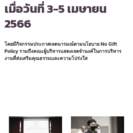
เมื่อวันที่ 3-5 เมษายน
2566
โดยมีกิจกรรมประกาศเจตนารมณ์ตามนโยบาย No Gift
Policy รวมถึงคณะผู้บริหารแสดงเจตจำนงค์ในการบริหาร
งานที่ส่งเสริมคุณธรรมและความโปร่งใส