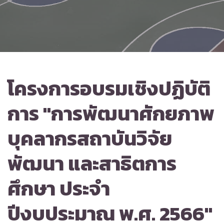
โครงการอบรมเชิงปฏิบัติ
การ "การพัฒนาศักยภาพ
บุคลากรสถาบันวิจัย
พัฒนา และสาธิตการ
ศึกษา ประจำ
ปีงบประมาณ พ.ศ. 2566"