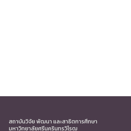
สถาบันวิจัย พัฒนา และสาธิตการศึกษา
มหาวิทยาลัยศรีนครินทรวิโรฒ