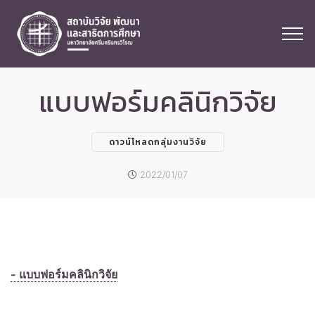
แบบฟอร์มคลินิกวิจัย
ดาวน์โหลดกลุ่มงานวิจัย
2022/01/07
- แบบฟอร์มคลินิกวิจัย