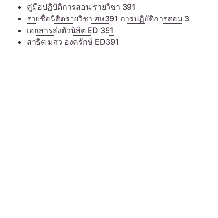
คู่มือปฏิบัติการสอน รายวิชา 391
รายชื่อนิสิตรายวิชา ศษ391 การปฏิบัติการสอน 3
เอกสารส่งตัวนิสิต ED 391
สาธิต มศว องครักษ์ ED391