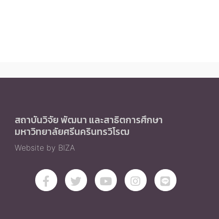
สถาบันวิจัย พัฒนา และสาธิตการศึกษา
มหาวิทยาลัยศรีนครินทรวิโรฒ
Website by BIZA