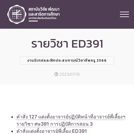
รายวิชา ED391
งานนิเทศและฝึกประสบการณ์วิชาชีพครู 2566
2023/07/10
คำสั่ง 127 แต่งตั้งอาจารย์ปฏิบัติหน้าที่อาจารย์พี่เลี้ยงฯ
รายวิชา ศษ391 การปฏิบัติการสอน 3
คำสั่งแต่งตั้งอาจารย์พี่เลี้ยง ED391