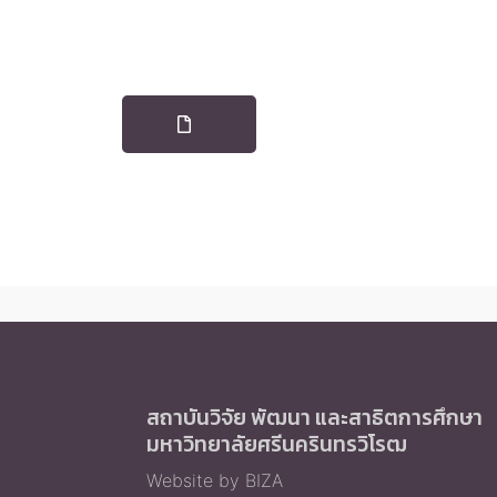
สถาบันวิจัย พัฒนา และสาธิตการศึกษา
มหาวิทยาลัยศรีนครินทรวิโรฒ
Website by BIZA