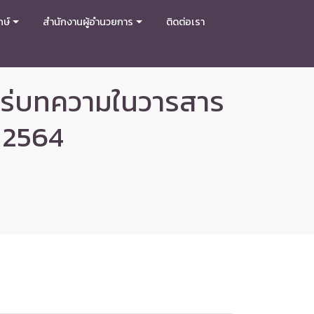
กษ์
สำนักงานผู้อำนวยการ
ติดต่อเรา
พร่บทความในวารสาร
 2564