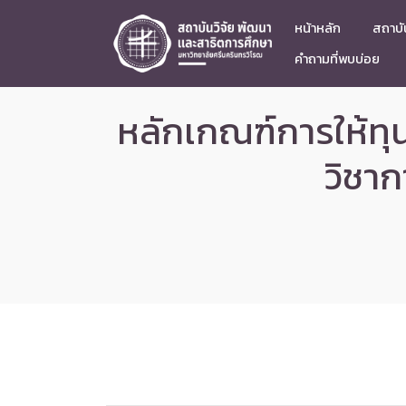
หน้าหลัก
สถาบัน
คำถามที่พบบ่อย
หลักเกณฑ์การให้ท
วิชา