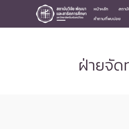
หน้าหลัก
สถาบัน
คำถามที่พบบ่อย
ฝ่ายจัด