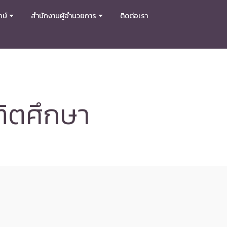
กษ์
สำนักงานผู้อำนวยการ
ติดต่อเรา
ฑิตศึกษา