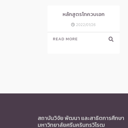
หลักสูตรโทควบเอก
2022/01/26
READ MORE
สถาบันวิจัย พัฒนา และสาธิตการศึกษา
มหาวิทยาลัยศรีนครินทรวิโรฒ