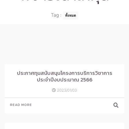
Tag
:
ทั้งหมด
ประกาศทุนสนับสนุนโครงการบริการวิชาการ
ประจำปีงบประมาณ 2566
2023/01/03
READ MORE