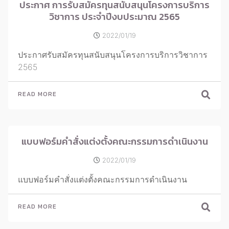
ประกาศ การรับสมัครทุนสนับสนุนโครงการบริการ
วิชาการ ประจำปีงบประมาณ 2565
2022/01/19
ประกาศรับสมัครทุนสนับสนุนโครงการบริการวิชาการ
2565
READ MORE
แบบฟอร์มคำสั่งแต่งตั้งคณะกรรมการดำเนินงาน
2022/01/19
แบบฟอร์มคำสั่งแต่งตั้งคณะกรรมการดำเนินงาน
READ MORE