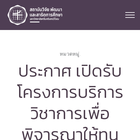
หมวดหมู่.
ประกาศ เปิดรับ
โครงการบริการ
วิชาการเพื่อ
พิจารณาให้ทุน