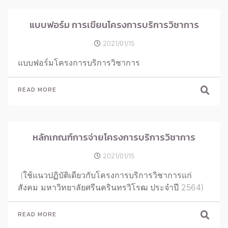
แบบฟอร์ม การเขียนโครงการบริการวิชาการ
2021/01/15
แบบฟอร์มโครงการบริการวิชาการ
READ MORE
หลักเกณฑ์การจ่ายโครงการบริการวิชาการ
2021/01/15
(ใช้แนวปฏิบัติเดียวกับโครงการบริการวิชาการแก่
สังคม มหาวิทยาลัยศรีนครินทรวิโรฒ ประจำปี 2564)
READ MORE