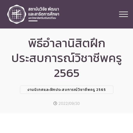
พิธีอำลานิสิตฝึก
ประสบการณ์วิชาชีพครู
2565
งานนิเทศและฝึกประสบการณ์วิชาชีพครู 2565
2022/09/30