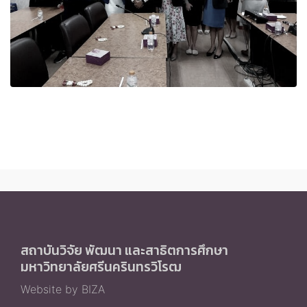
สถาบันวิจัย พัฒนา และสาธิตการศึกษา
มหาวิทยาลัยศรีนครินทรวิโรฒ
Website by BIZA