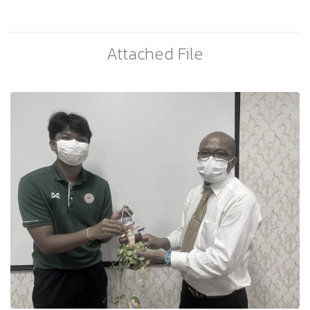
Attached File