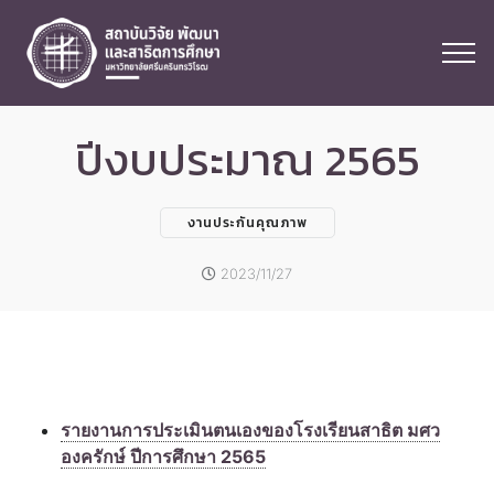
ปีงบประมาณ 2565
งานประกันคุณภาพ
2023/11/27
รายงานการประเมินตนเองของโรงเรียนสาธิต มศว
องครักษ์ ปีการศึกษา 2565