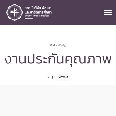
หมวดหมู่.
งานประกันคุณภาพ
Tag
:
ทั้งหมด