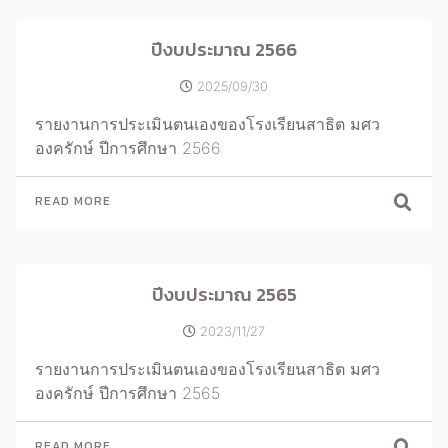
ปีงบประมาณ 2566
2025/09/30
รายงานการประเมินตนเองของโรงเรียนสาธิต มศว
องครักษ์ ปีการศึกษา 2566
READ MORE
ปีงบประมาณ 2565
2023/11/27
รายงานการประเมินตนเองของโรงเรียนสาธิต มศว
องครักษ์ ปีการศึกษา 2565
READ MORE