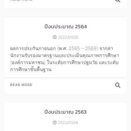
ปีงบประมาณ 2564
2022/01/26
ผลการประกันภายนอก (พ.ศ. 2565 – 2569) จากสา
นักงานรับรองมาตรฐานและประเมินคุณภาพการศึกษา
(องค์การมหาชน) ในระดับการศึกษาปฐมวัย และระดับ
การศึกษาขั้นพื้นฐาน
READ MORE
ปีงบประมาณ 2563
2022/01/26