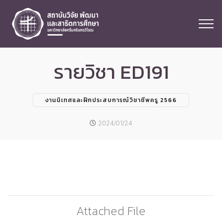
รายวิชา ED191
งานนิเทศและฝึกประสบการณ์วิชาชีพครู 2566
2024/01/24
Attached File