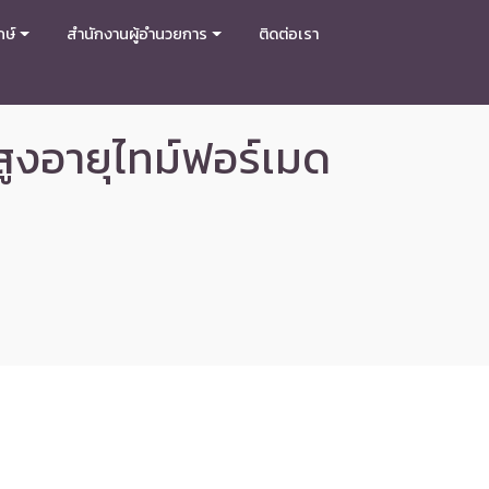
กษ์
สำนักงานผู้อำนวยการ
ติดต่อเรา
ูงอายุไทม์ฟอร์เมด