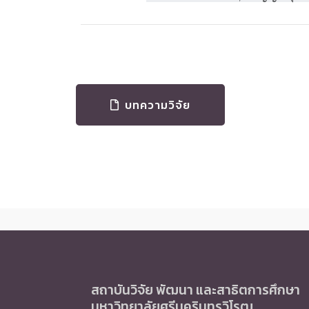
บทความวิจัย
สถาบันวิจัย พัฒนา และสาธิตการศึกษา
มหาวิทยาลัยศรีนครินทรวิโรฒ