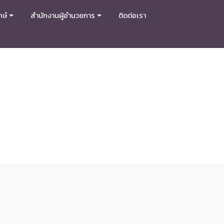
กษ์
สำนักงานผู้อำนวยการ
ติดต่อเรา