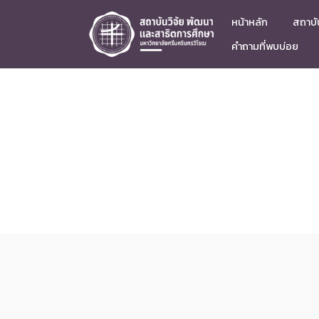
หน้าหลัก
สถาบัน
คำถามที่พบบ่อย