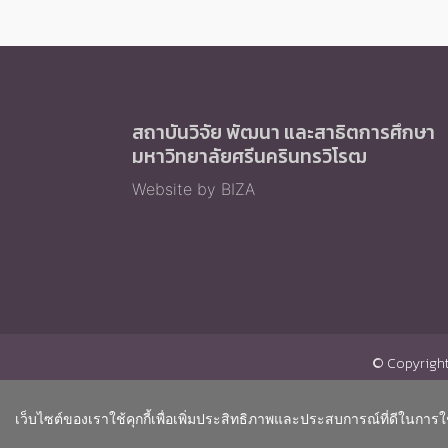
สถาบันวิจัย พัฒนา และสาธิตการศึกษา
มหาวิทยาลัยศรีนครินทรวิโรฒ
Website by BIZA
© Copyright 
เว็บไซต์ของเราใช้คุกกี้เพื่อเพิ่มประสิทธิภาพและประสบการณ์ที่ดีในการใ