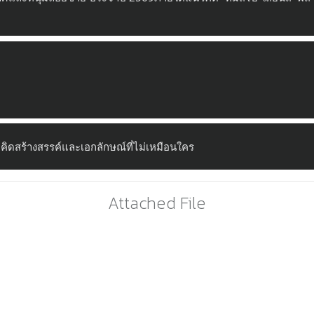
มคิดสร้างสรรค์และเอกลักษณ์ที่ไม่เหมือนใคร
Attached File