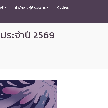
กษ์
สำนักงานผู้อำนวยการ
ติดต่อเรา
ประจำปี 2569