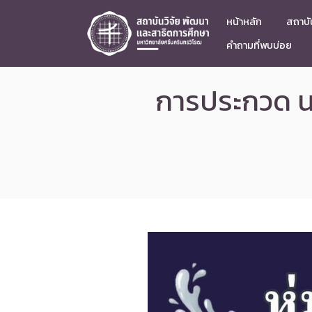
หน้าหลัก
สถาบัน
คำถามที่พบบ่อย
การประกวด น