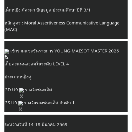
เด็กหญิง ภัครดา ปัญจมูล ประถมศึกษาปีที่ 3/1
หลักสูตร : Moral Assertiveness Communicative Language 
(MAC)
 เข้าร่วมแข่งขันรายการ YOUNG-MAESOT MASTER 2026
เก็บคะแนนสะสมในระดับ LEVEL 4
ประเภทหญิงคู่
GD U9 
 รางวัลชนะเลิศ
GS U9 
 รางวัลรองชนะเลิศ อันดับ 1
ระหว่างวันที่ 14-18 มีนาคม 2569