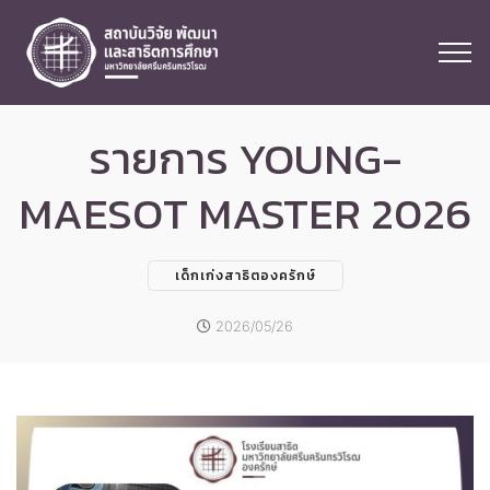
รายการ YOUNG-
MAESOT MASTER 2026
เด็กเก่งสาธิตองครักษ์
2026/05/26