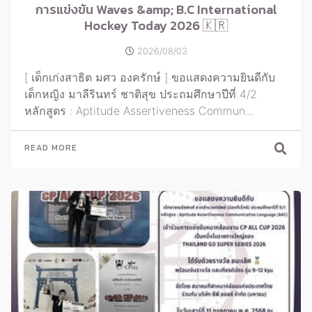
การแข่งขัน Waves &amp; B.C International
Hockey Today 2026 🇰🇷
2026/08/03
[ เด็กเก่งสาธิต มศว องครักษ์ ] ขอแสดงความยินดีกับ
เด็กหญิง มาลีรินทร์ ชาติสุข ประถมศึกษาปีที่ 4/2
หลักสูตร : Aptitude Assertiveness Commun...
READ MORE