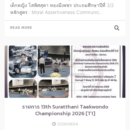
เด็กหญิง โสพิศสุดา ทองมีเพชร ประถมศึกษาปีที่ 3/2
หลักสูตร : Moral Assertiveness Communic...
READ MORE
รายการ 13th Suratthani Taekwondo
Championship 2026 [T1]
2026/08/04