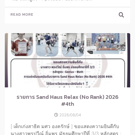
READ MORE
รายการ Sand Haus Relax (No Rank) 2026
#4th
2026/08/04
[ เด็กเก่งสาธิต มศว องครักษ์ ] ขอแสดงความยินดีกับ
นางสาวพรปวีณ์ อิ่มพร มัธยมศึกษาปีที่ 3/3 หลักสูตร :