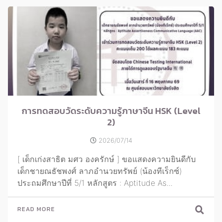
การทดสอบวัดระดับความรู้ภาษาจีน HSK (Level
2)
2026/07/14
[ เด็กเก่งสาธิต มศว องครักษ์ ] ขอแสดงความยินดีกับ
เด็กชายณธัชพงศ์ ลาภอำนวยทรัพย์ (น้องทีเร็กซ์)
ประถมศึกษาปีที่ 5/1 หลักสูตร : Aptitude As...
READ MORE