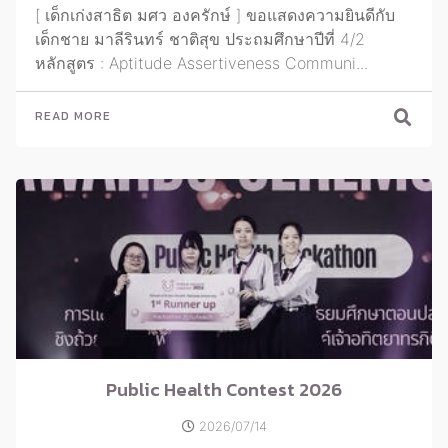
[ เด็กเก่งสาธิต มศว องครักษ์ ] ขอแสดงความยินดีกับ
เด็กชาย มาลีรินทร์ ชาติสุข ประถมศึกษาปีที่ 4/2
หลักสูตร : Aptitude Assertiveness Communi...
READ MORE
Public Health Contest 2026
2026/07/14