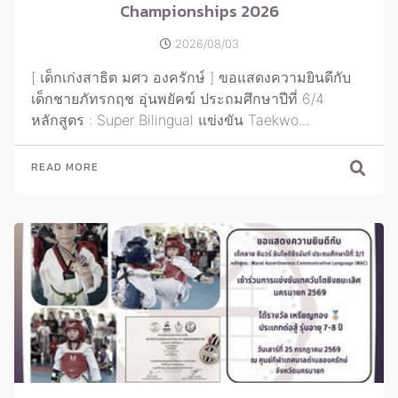
Championships 2026
2026/08/03
[ เด็กเก่งสาธิต มศว องครักษ์ ] ขอแสดงความยินดีกับ
เด็กชายภัทรกฤช อุ่นพยัคฆ์ ประถมศึกษาปีที่ 6/4
หลักสูตร : Super Bilingual แข่งขัน Taekwo...
READ MORE