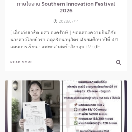
ภายในงาน Southern Innovation Festival
2026
2026/07/14
[ เด็กเก่งสาธิต มศว องครักษ์ ] ขอแสดงความยินดีกับ
นางสาวไอยย์วรา อดุลรัตนานุวัตร มัธยมศึกษาปีที่ 4/1
แผนการเรียน : แพทยศาสตร์–อังกฤษ (MedE...
READ MORE