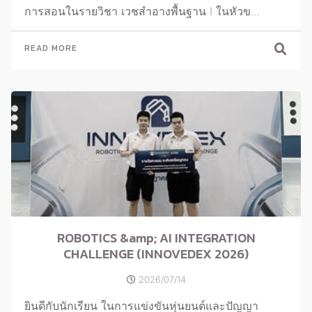
การสอนในรายวิชา เวชสำอางพื้นฐาน I ในหัวข...
READ MORE
ROBOTICS &amp; AI INTEGRATION
CHALLENGE (INNOVEDEX 2026)
2026/07/14
ยินดีกับนักเรียน ในการแข่งขันหุ่นยนต์และปัญญา