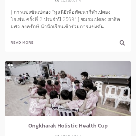
2026/07/14
[ การแข่งขันเปตอง "มูลนิธิเพื่อพัฒนากีฬาเปตอง
โอเพ่น ครั้งที่ 2 ประจำปี 2569" ] ชมรมเปตอง สาธิต
มศว องครักษ์ นำนักเรียนเข้าร่วมการแข่งขัน...
READ MORE
Ongkharak Holistic Health Cup