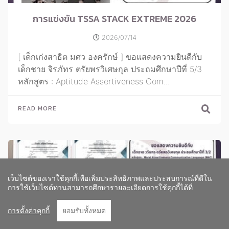
การแข่งขัน TSSA STACK EXTREME 2026
2026/07/14
[ เด็กเก่งสาธิต มศว องครักษ์ ] ขอแสดงความยินดีกับ
เด็กชาย จิรภัทร ตรัยพรวิเศษกุล ประถมศึกษาปีที่ 5/3
หลักสูตร : Aptitude Assertiveness Com...
READ MORE
เว็บไซต์ของเราใช้คุกกี้เพื่อเพิ่มประสิทธิภาพและประสบการณ์ที่ดีใน
Go to To
การใช้เว็บไซต์ท่านสามารถศึกษารายละเอียดการใช้คุกกี้ได้ที่
การตั้งค่าคุกกี้
ยอมรับทั้งหมด