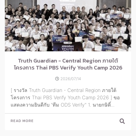
Truth Guardian - Central Region ภายใต้
โครงการ Thai PBS Verify Youth Camp 2026
2026/07/14
[ รางวัล Truth Guardian - Central Region ภายใต้
โครงการ Thai PBS Verify Youth Camp 2026 ] ขอ
แสดงความยินดีกับ “ทีม ODS Verify" 1. นายกษิดิ์...
READ MORE