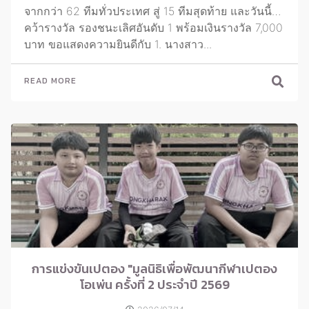
จากกว่า 62 ทีมทั่วประเทศ สู่ 15 ทีมสุดท้าย และวันนี้…
คว้ารางวัล รองชนะเลิศอันดับ 1 พร้อมเงินรางวัล 7,000
บาท ขอแสดงความยินดีกับ 1. นางสาว...
READ MORE
การแข่งขันเปตอง "มูลนิธิเพื่อพัฒนากีฬาเปตอง
โอเพ่น ครั้งที่ 2 ประจำปี 2569