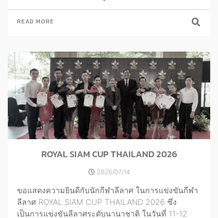
READ MORE
ROYAL SIAM CUP THAILAND 2026
2026/07/14
ขอแสดงความยินดีกับนักกีฬาลีลาศ ในการแข่งขันกีฬา
ลีลาศ ROYAL SIAM CUP THAILAND 2026 ซึ่ง
เป็นการแข่งขันลีลาศระดับนานาชาติ ในวันที่ 11-12