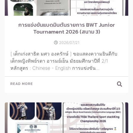
การแข่งขันแบดมินตันรายการ BWT Junior
Tournament 2026 (สนาม 3)
2026/07/21
[ เด็กเก่งสาธิต มศว องครักษ์ ] ขอแสดงความยินดีกับ
เด็กหญิงทิพย์รดา อารมย์เย็น มัธยมศึกษาปีที่ 2/1
หลักสูตร : Chinese - English การแข่งขัน...
READ MORE