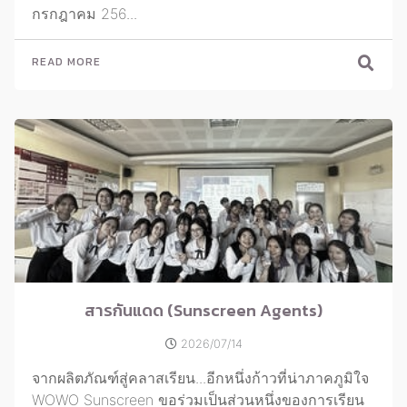
กรกฎาคม 256...
READ MORE
สารกันแดด (Sunscreen Agents)
2026/07/14
จากผลิตภัณฑ์สู่คลาสเรียน...อีกหนึ่งก้าวที่น่าภาคภูมิใจ
WOWO Sunscreen ขอร่วมเป็นส่วนหนึ่งของการเรียน