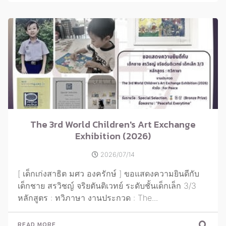
The 3rd World Children's Art Exchange
Exhibition (2026)
2026/07/14
[ เด็กเก่งสาธิต มศว องครักษ์ ] ขอแสดงความยินดีกับ
เด็กชาย สรวิชญ์ จริยตันติเวทย์ ระดับชั้นเด็กเล็ก 3/3
หลักสูตร : ทวิภาษา งานประกวด : The...
READ MORE