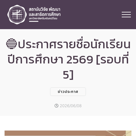
🔵ประกาศรายชื่อนักเรียน
ปีการศึกษา 2569 [รอบที่
5]
ข่าวประกาศ
2026/06/08