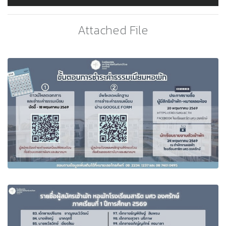
Attached File