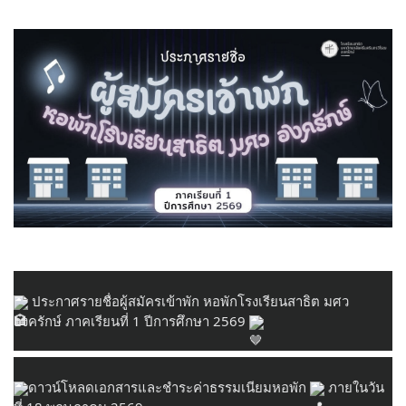
 ประกาศรายชื่อผู้สมัครเข้าพัก หอพักโรงเรียนสาธิต มศว 
องครักษ์ ภาคเรียนที่ 1 ปีการศึกษา 2569 
ดาวน์โหลดเอกสารและชำระค่าธรรมเนียมหอพัก 
 ภายในวัน