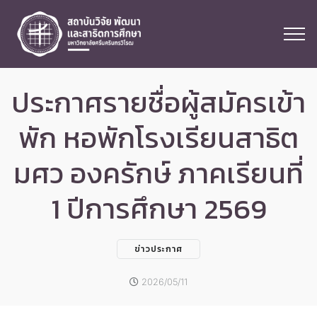
ประกาศรายชื่อผู้สมัครเข้า
พัก หอพักโรงเรียนสาธิต
มศว องครักษ์ ภาคเรียนที่
1 ปีการศึกษา 2569
ข่าวประกาศ
2026/05/11